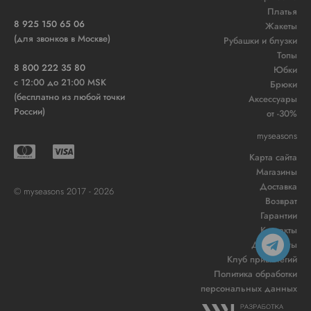
Платья
8 925 150 65 06
Жакеты
(для звонков в Москве)
Рубашки и блузки
Топы
8 800 222 35 80
Юбки
c 12:00 до 21:00 MSK
Брюки
(бесплатно из любой точки
Аксессуары
России)
от -30%
myseasons
Карта сайта
Магазины
Доставка
© myseasons 2017 - 2026
Возврат
Гарантии
Контакты
Документы
Клуб привилегий
Политика обработки
персональных данных