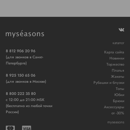
каталог
8 812 906 20 96
Карта сайта
(для звонков в Санкт-
Новинки
Петербурге)
Торжество
Платья
8 925 150 65 06
Жакеты
(для звонков в Москве)
Рубашки и блузки
Топы
8 800 222 35 80
Юбки
c 12:00 до 21:00 MSK
Брюки
(бесплатно из любой точки
Аксессуары
России)
от -30%
myseasons