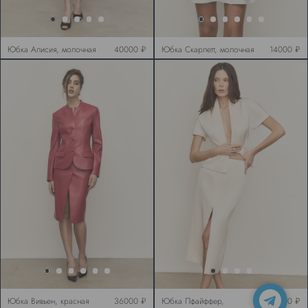
Юбка Алисия, молочная
40000 ₽
Юбка Скарлетт, молочная
14000 ₽
Юбка Вивьен, красная
36000 ₽
Юбка Пфайффер,
35000 ₽