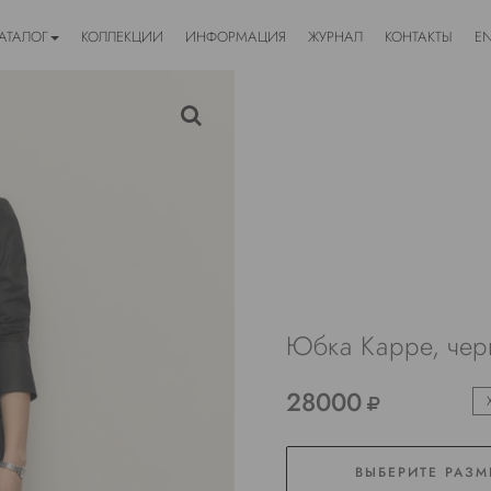
АТАЛОГ
КОЛЛЕКЦИИ
ИНФОРМАЦИЯ
ЖУРНАЛ
КОНТАКТЫ
E
Юбка Карре, чер
28000
ВЫБЕРИТЕ РАЗМ