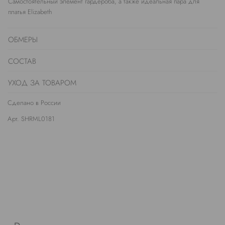
Самостоятельный элемент гардероба, а также идеальная пара для
платья Elizabeth
ОБМЕРЫ
СОСТАВ
УХОД ЗА ТОВАРОМ
Сделано в России
Арт. SHRML0181