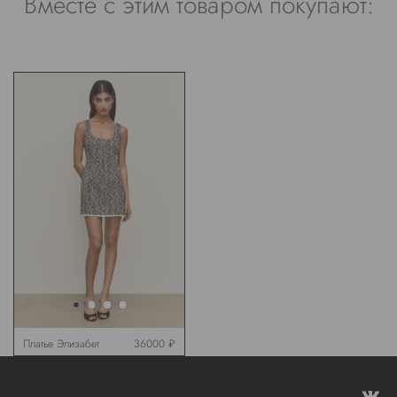
Вместе с этим товаром покупают:
Платье Элизабет
36000 ₽