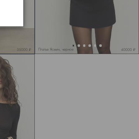
Платье Ясмин, черное
35000 ₽
40000 ₽