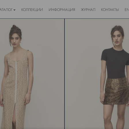
АТАЛОГ
КОЛЛЕКЦИИ
ИНФОРМАЦИЯ
ЖУРНАЛ
КОНТАКТЫ
E