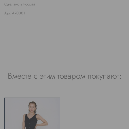
Сделано в России
Арт. AR0001
Вместе с этим товаром покупают: