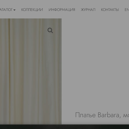
АТАЛОГ
КОЛЛЕКЦИИ
ИНФОРМАЦИЯ
ЖУРНАЛ
КОНТАКТЫ
E
Платье Barbara, м