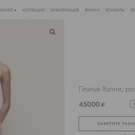
АТАЛОГ
КОЛЛЕКЦИИ
ИНФОРМАЦИЯ
ЖУРНАЛ
КОНТАКТЫ
E
Платье Холли, ро
45000
ВЫБЕРИТЕ РАЗМ