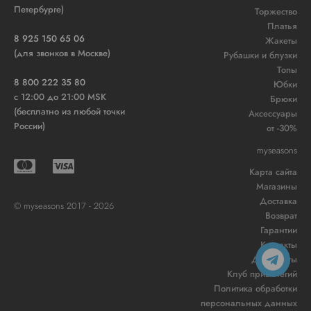
Петербурге)
Торжество
Платья
8 925 150 65 06
Жакеты
(для звонков в Москве)
Рубашки и блузки
Топы
8 800 222 35 80
Юбки
c 12:00 до 21:00 MSK
Брюки
(бесплатно из любой точки
Аксессуары
России)
от -30%
myseasons
Карта сайта
Магазины
Доставка
© myseasons 2017 - 2026
Возврат
Гарантии
Контакты
Документы
Клуб привилегий
Политика обработки
персональных данных