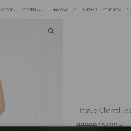
АТАЛОГ
КОЛЛЕКЦИИ
ИНФОРМАЦИЯ
ЖУРНАЛ
КОНТАКТЫ
E
Платье Chantal, 
22000
15400