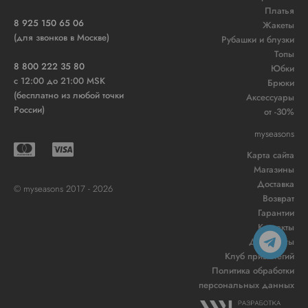
Платья
8 925 150 65 06
Жакеты
(для звонков в Москве)
Рубашки и блузки
Топы
8 800 222 35 80
Юбки
c 12:00 до 21:00 MSK
Брюки
(бесплатно из любой точки
Аксессуары
России)
от -30%
myseasons
Карта сайта
Магазины
Доставка
© myseasons 2017 - 2026
Возврат
Гарантии
Контакты
Документы
Клуб привилегий
Политика обработки
персональных данных