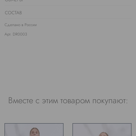
СОСТАВ
Сделано в России
Арт. DR0003
Вместе с этим товаром покупают: