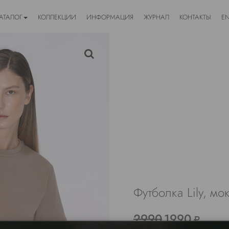
АТАЛОГ
КОЛЛЕКЦИИ
ИНФОРМАЦИЯ
ЖУРНАЛ
КОНТАКТЫ
E
Футболка Lily, мо
2990
1990