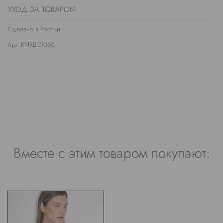
УХОД ЗА ТОВАРОМ
Сделано в России
Арт. KNRBL0060
Вместе с этим товаром покупают: