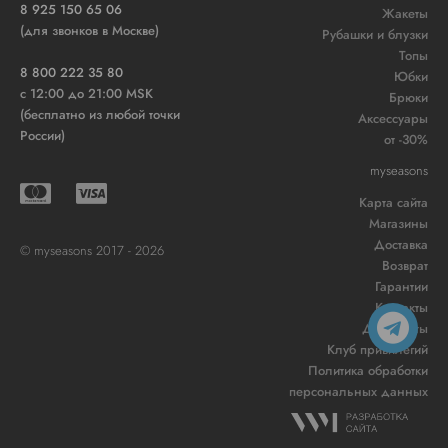
8 925 150 65 06
Жакеты
(для звонков в Москве)
Рубашки и блузки
Топы
8 800 222 35 80
Юбки
c 12:00 до 21:00 MSK
Брюки
(бесплатно из любой точки
Аксессуары
России)
от -30%
myseasons
Карта сайта
Магазины
Доставка
© myseasons 2017 - 2026
Возврат
Гарантии
Контакты
Документы
Клуб привилегий
Политика обработки
персональных данных