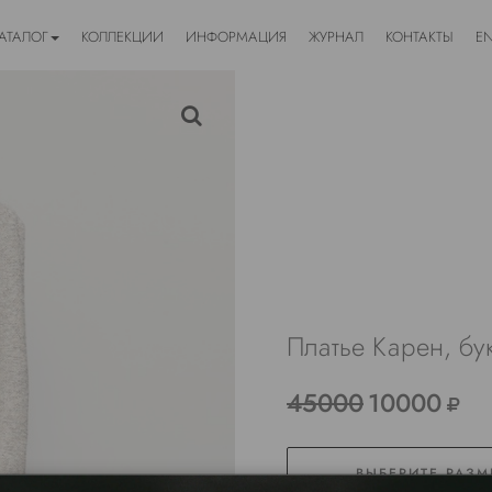
АТАЛОГ
КОЛЛЕКЦИИ
ИНФОРМАЦИЯ
ЖУРНАЛ
КОНТАКТЫ
E
Платье Карен, бу
45000
10000
ВЫБЕРИТЕ РАЗМ