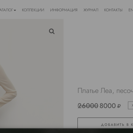
АТАЛОГ
КОЛЛЕКЦИИ
ИНФОРМАЦИЯ
ЖУРНАЛ
КОНТАКТЫ
E
Платье Леа, песо
26000
8000
ДОБАВИТЬ В 