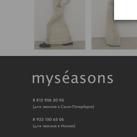
8 812 906 20 96
(для звонков в Санкт-Петербурге)
8 925 150 65 06
(для звонков в Москве)