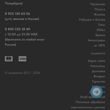
Петербурге)
Торжество
Платья
8 925 150 65 06
Жакеты
(для звонков в Москве)
Рубашки и блузки
Топы
8 800 222 35 80
Юбки
c 12:00 до 21:00 MSK
Брюки
(бесплатно из любой точки
Аксессуары
России)
от -30%
myseasons
Карта сайта
Магазины
Доставка
© myseasons 2017 - 2026
Возврат
Гарантии
Контакты
Документы
Клуб привилегий
Политика обработки
персональных данных