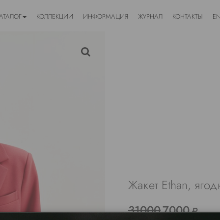
АТАЛОГ
КОЛЛЕКЦИИ
ИНФОРМАЦИЯ
ЖУРНАЛ
КОНТАКТЫ
E
Жакет Ethan, яго
31000
7000