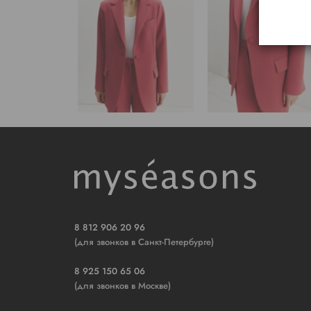
8 812 906 20 96
(для звонков в Санкт-Петербурге)
8 925 150 65 06
(для звонков в Москве)