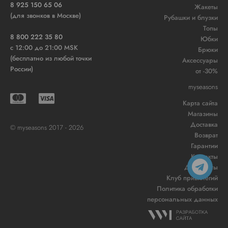
8 925 150 65 06
Жакеты
(для звонков в Москве)
Рубашки и блузки
Топы
8 800 222 35 80
Юбки
c 12:00 до 21:00 MSK
Брюки
(бесплатно из любой точки
Аксессуары
России)
от -30%
myseasons
Карта сайта
Магазины
Доставка
© myseasons 2017 - 2026
Возврат
Гарантии
Контакты
Документы
Клуб привилегий
Политика обработки
персональных данных