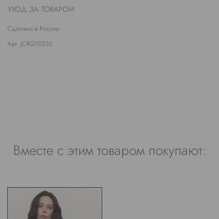
УХОД ЗА ТОВАРОМ
Сделано в России
Арт. JCRGY0210
Вместе с этим товаром покупают: