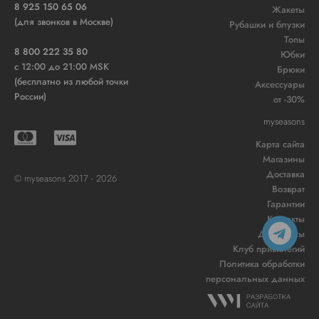
8 925 150 65 06
Жакеты
(для звонков в Москве)
Рубашки и блузки
Топы
8 800 222 35 80
Юбки
c 12:00 до 21:00 MSK
Брюки
(бесплатно из любой точки
Аксессуары
России)
от -30%
myseasons
Карта сайта
Магазины
Доставка
© myseasons 2017 - 2026
Возврат
Гарантии
Контакты
Документы
Клуб привилегий
Политика обработки
персональных данных