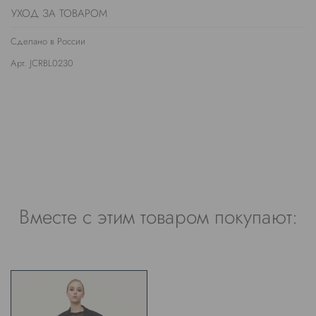
УХОД ЗА ТОВАРОМ
Сделано в России
Арт. JCRBL0230
Вместе с этим товаром покупают: