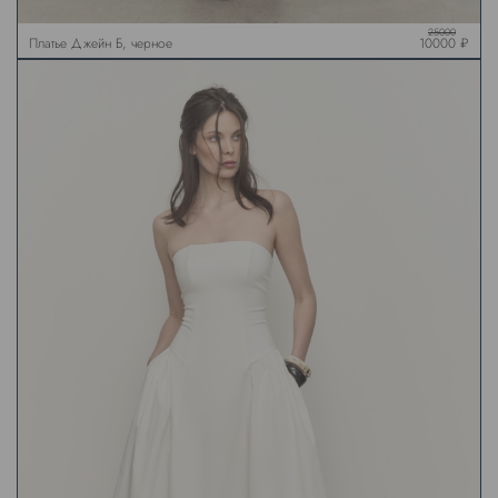
25000
Платье Джейн Б, черное
10000 ₽