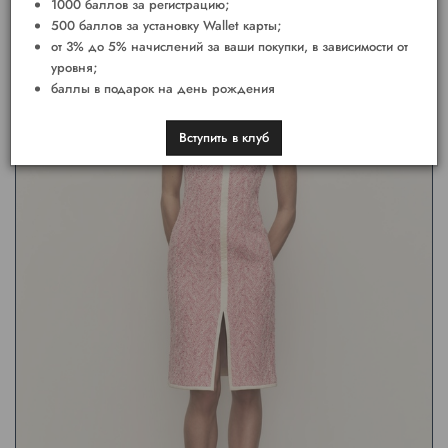
1000 баллов за регистрацию;
500 баллов за установку Wallet карты;
от 3% до 5% начислений за ваши покупки, в зависимости от
уровня;
баллы в подарок на день рождения
Вступить в клуб