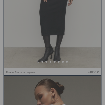
Платье Марион, черное
44000 ₽