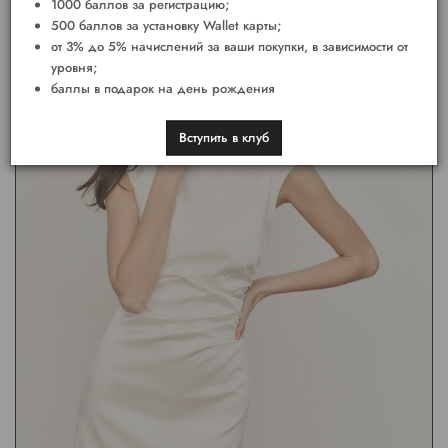
1000 баллов за регистрацию;
500 баллов за установку Wallet карты;
от 3% до 5% начислений за ваши покупки, в зависимости от
уровня;
баллы в подарок на день рождения
Вступить в клуб