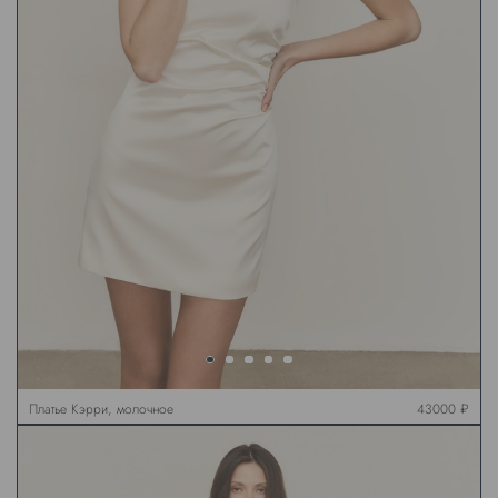
Платье Кэрри, молочное
43000 ₽