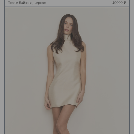
Платье Вайнона, черное
40000 ₽