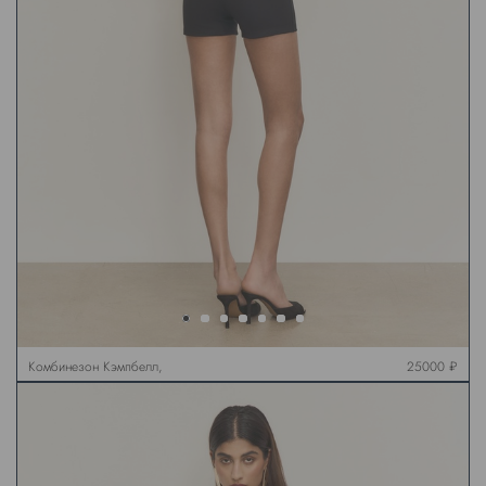
Комбинезон Кэмпбелл,
25000 ₽
черный