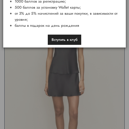
1000 баллов за регистрацию;
500 баллов за установку Wallet карты;
от 3% до 5% начислений за ваши покупки, в зависимости от
уровня;
баллы в подарок на день рождения
Вступить в клуб