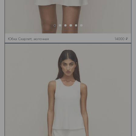
Юбка Скарлетт, молочная
14000 ₽