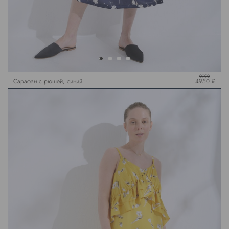
9990
Сарафан с рюшей, синий
4950 ₽