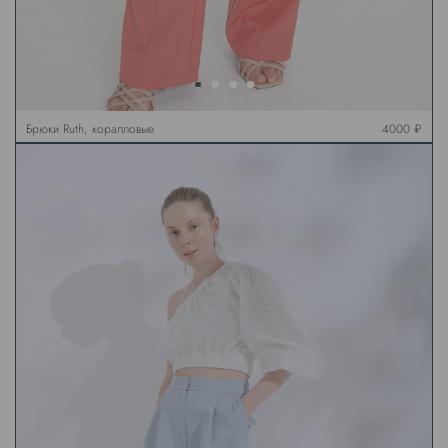
Брюки Ruth, коралловые
4000 ₽