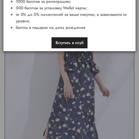
1000 баллов за регистрацию;
500 баллов за установку Wallet карты;
от 3% до 5% начислений за ваши покупки, в зависимости от
уровня;
баллы в подарок на день рождения
Вступить в клуб