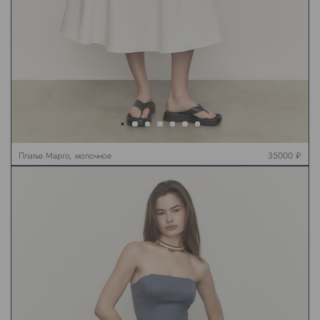
Платье Марго, молочное
35000 ₽