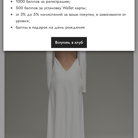
1000 баллов за регистрацию;
500 баллов за установку Wallet карты;
от 3% до 5% начислений за ваши покупки, в зависимости от
уровня;
баллы в подарок на день рождения
Вступить в клуб