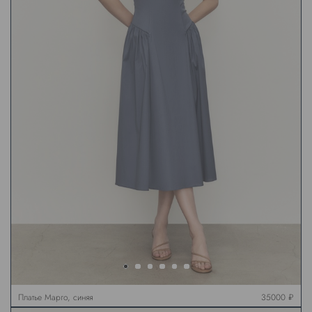
Платье Марго, синяя
35000 ₽
дымка