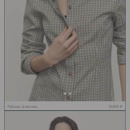
Рубашка Джессика,
26000 ₽
клетка