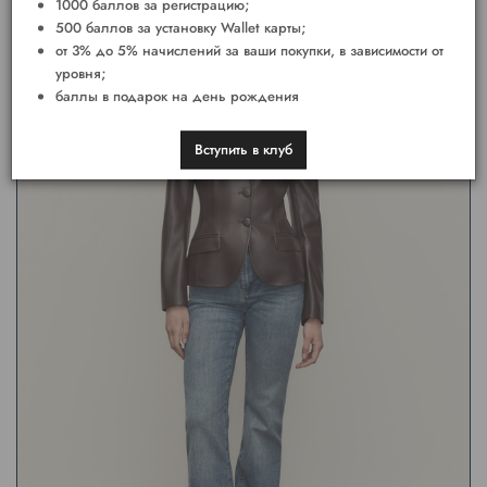
1000 баллов за регистрацию;
500 баллов за установку Wallet карты;
от 3% до 5% начислений за ваши покупки, в зависимости от
уровня;
баллы в подарок на день рождения
Вступить в клуб