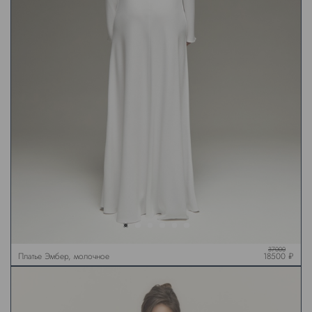
37000
Платье Эмбер, молочное
18500 ₽