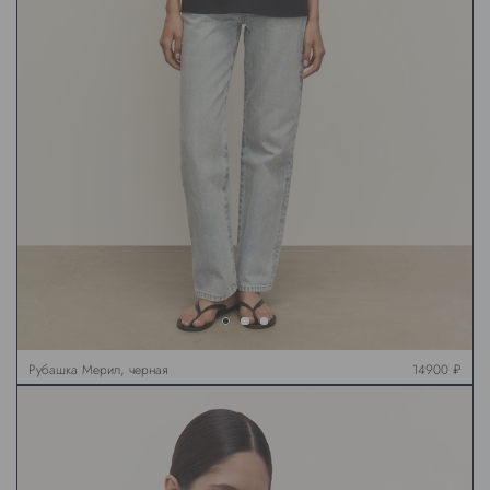
Рубашка Мерил, черная
14900 ₽