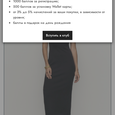
1000 баллов за регистрацию;
500 баллов за установку Wallet карты;
от 3% до 5% начислений за ваши покупки, в зависимости от
уровня;
баллы в подарок на день рождения
Вступить в клуб