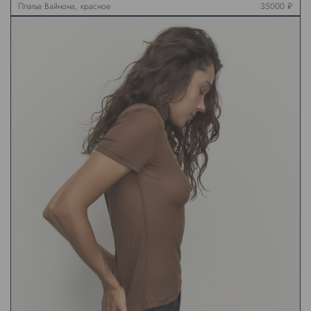
Платье Вайнона, красное
35000 ₽